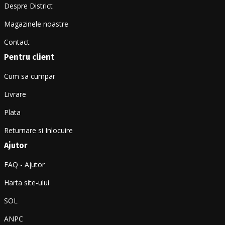
Despre District
Magazinele noastre
Contact
Pentru client
Cum sa cumpar
Livrare
Plata
Returnare si Inlocuire
Ajutor
FAQ - Ajutor
Harta site-ului
SOL
ANPC