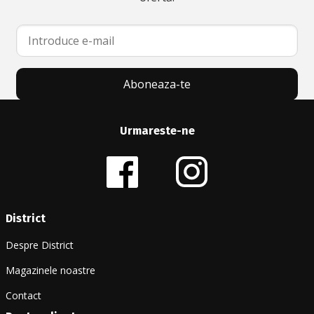
Aboneaza-te
Urmareste-ne
District
Despre District
Magazinele noastre
Contact