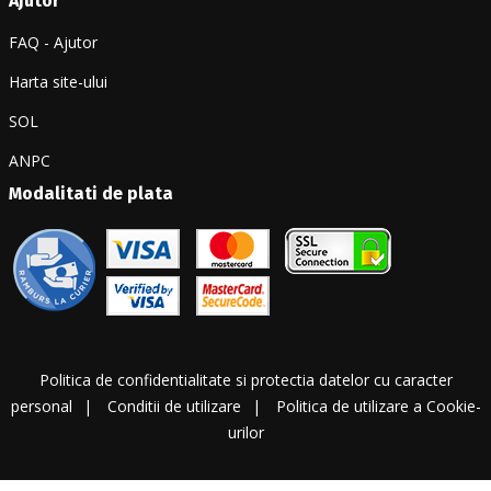
Ajutor
FAQ - Ajutor
Harta site-ului
SOL
ANPC
Modalitati de plata
Politica de confidentialitate si protectia datelor cu caracter
personal
Conditii de utilizare
Politica de utilizare a Cookie-
urilor