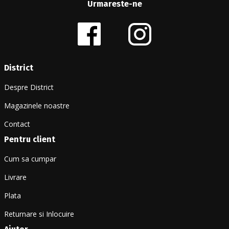
Urmareste-ne
District
Despre District
Magazinele noastre
Contact
Pentru client
Cum sa cumpar
Livrare
Plata
Returnare si Inlocuire