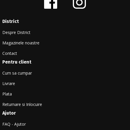
District
Despre District
Magazinele noastre
Contact
Pentru client
Cum sa cumpar
Livrare
Plata
Returnare si Inlocuire
Ajutor
FAQ - Ajutor