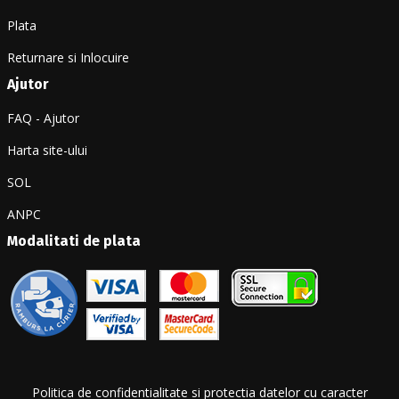
Plata
Returnare si Inlocuire
Ajutor
FAQ - Ajutor
Harta site-ului
SOL
ANPC
Modalitati de plata
Politica de confidentialitate si protectia datelor cu caracter