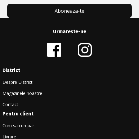
Aboneaza-te
Urmareste-ne
District
Despre District
Magazinele noastre
Contact
Pentru client
Cum sa cumpar
Livrare