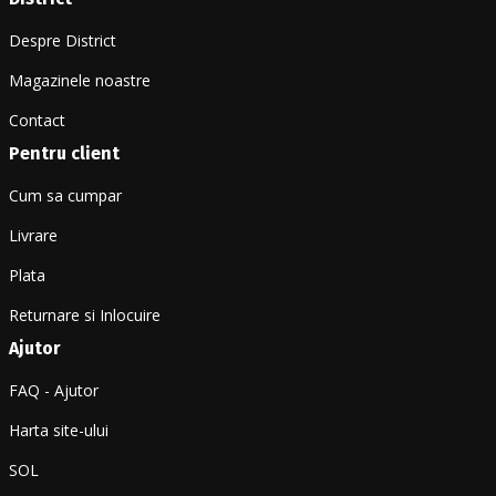
Despre District
Magazinele noastre
Contact
Pentru client
Cum sa cumpar
Livrare
Plata
Returnare si Inlocuire
Ajutor
FAQ - Ajutor
Harta site-ului
SOL